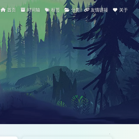
首页
时间轴
标签
分类
友情链接
关于